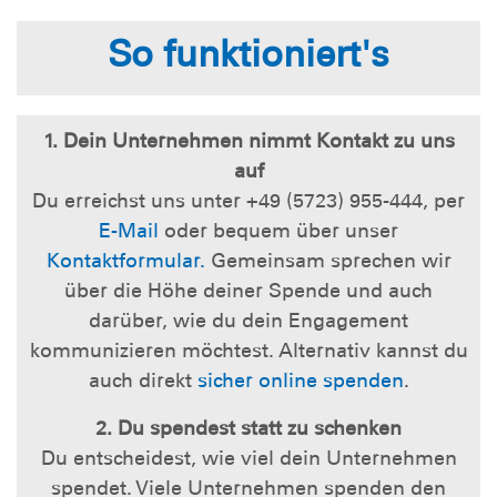
So funktioniert's
1. Dein Unternehmen nimmt Kontakt zu uns
auf
Du erreichst uns unter +49 (5723) 955-444, per
E-Mail
oder bequem über unser
Kontaktformular.
Gemeinsam sprechen wir
über die Höhe deiner Spende und auch
darüber, wie du dein Engagement
kommunizieren möchtest. Alternativ kannst du
auch direkt
sicher online spenden
.
2. Du spendest statt zu schenken
Du entscheidest, wie viel dein Unternehmen
spendet. Viele Unternehmen spenden den