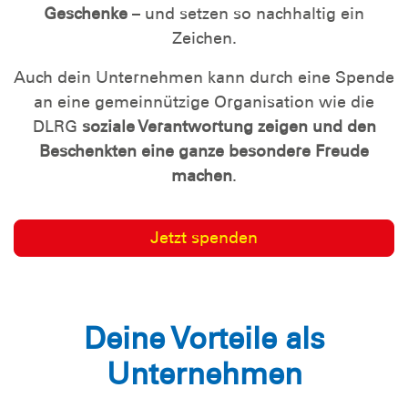
Geschenke
– und setzen so nachhaltig ein
Zeichen.
Auch dein Unternehmen kann durch eine Spende
an eine gemeinnützige Organisation wie die
DLRG
soziale Verantwortung zeigen und den
Beschenkten eine ganze besondere Freude
machen
.
Jetzt spenden
Deine Vorteile als
Unternehmen