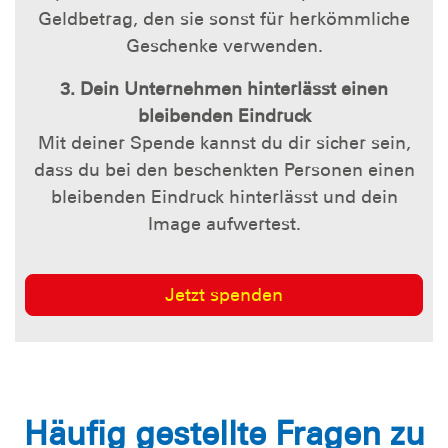
Geldbetrag, den sie sonst für herkömmliche
Geschenke verwenden.
3. Dein Unternehmen hinterlässt einen
bleibenden Eindruck
Mit deiner Spende kannst du dir sicher sein,
dass du bei den beschenkten Personen einen
bleibenden Eindruck hinterlässt und dein
Image aufwertest.
Jetzt spenden
Häufig gestellte Fragen zu