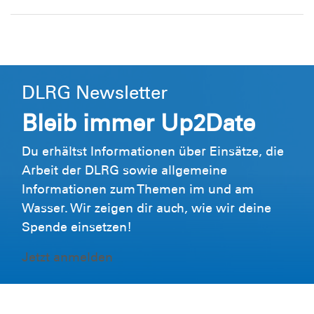
DLRG Newsletter
Bleib immer Up2Date
Du erhältst Informationen über Einsätze, die
Arbeit der DLRG sowie allgemeine
Informationen zum Themen im und am
Wasser. Wir zeigen dir auch, wie wir deine
Spende einsetzen!
Jetzt anmelden