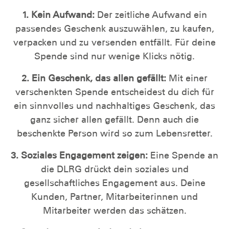
1. Kein Aufwand:
Der zeitliche Aufwand ein
passendes Geschenk auszuwählen, zu kaufen,
verpacken und zu versenden entfällt. Für deine
Spende sind nur wenige Klicks nötig.
2. Ein Geschenk, das allen gefällt:
Mit einer
verschenkten Spende entscheidest du dich für
ein sinnvolles und nachhaltiges Geschenk, das
ganz sicher allen gefällt. Denn auch die
beschenkte Person wird so zum Lebensretter.
3. Soziales Engagement zeigen:
Eine Spende an
die DLRG drückt dein soziales und
gesellschaftliches Engagement aus. Deine
Kunden, Partner, Mitarbeiterinnen und
Mitarbeiter werden das schätzen.