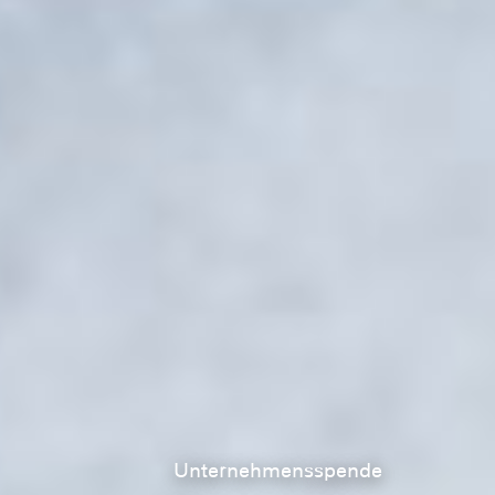
Unternehmensspende