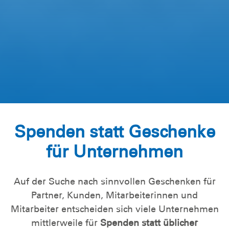
Spenden statt Geschenke
für Unternehmen
Auf der Suche nach sinnvollen Geschenken für
Partner, Kunden, Mitarbeiterinnen und
Mitarbeiter entscheiden sich viele Unternehmen
mittlerweile für
Spenden statt üblicher