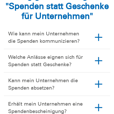
"Spenden statt Geschenke
für Unternehmen"
Wie kann mein Unternehmen
die Spenden kommunizieren?
Welche Anlässe eignen sich für
Spenden statt Geschenke?
Kann mein Unternehmen die
Spenden absetzen?
Erhält mein Unternehmen eine
Spendenbescheinigung?