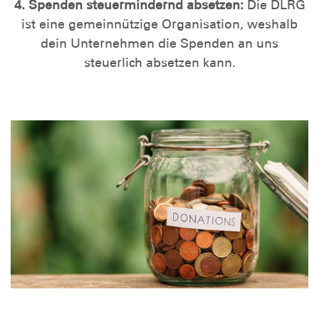
4. Spenden steuermindernd absetzen:
Die DLRG
ist eine gemeinnützige Organisation, weshalb
dein Unternehmen die Spenden an uns
steuerlich absetzen kann.