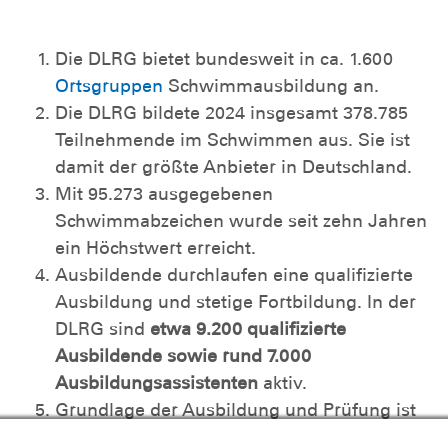
Die DLRG bietet bundesweit in ca. 1.600
Ortsgruppen
Schwimmausbildung an.
Die DLRG bildete 2024 insgesamt 378.785
Teilnehmende im Schwimmen aus. Sie ist
damit der größte Anbieter in Deutschland.
Mit 95.273 ausgegebenen
Schwimmabzeichen wurde seit zehn Jahren
ein Höchstwert erreicht.
Ausbildende durchlaufen eine qualifizierte
Ausbildung und stetige Fortbildung. In der
DLRG sind
etwa 9.200 qualifizierte
Ausbildende sowie rund 7.000
Ausbildungsassistenten
aktiv.
Grundlage der Ausbildung und Prüfung ist
die
Prüfungsordnung