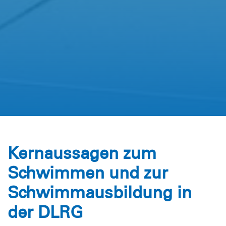
Kernaussagen zum
Schwimmen und zur
Schwimmausbildung in
der DLRG