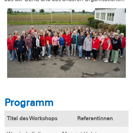
Programm
Titel des Workshops
Referentinnen