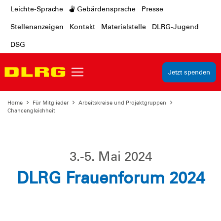
Leichte-Sprache
Gebärdensprache
Presse
Stellenanzeigen
Kontakt
Materialstelle
DLRG-Jugend
DSG
Jetzt spenden
Home
Für Mitglieder
Arbeitskreise und Projektgruppen
Chancengleichheit
3.-5. Mai 2024
DLRG Frauenforum 2024