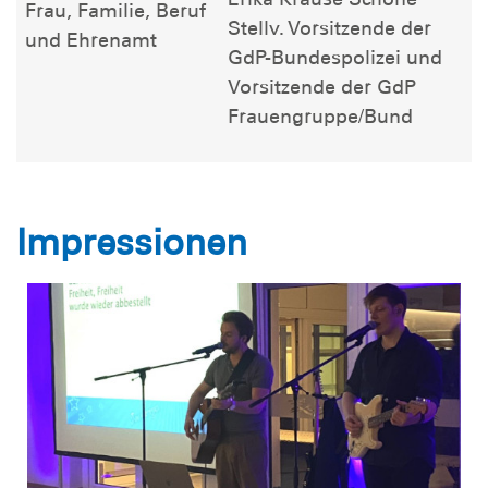
Frau, Familie, Beruf
Stellv. Vorsitzende der
und Ehrenamt
GdP-Bundespolizei und
Vorsitzende der GdP
Frauengruppe/Bund
Impressionen