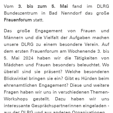
Vom
3. bis zum 5. Mai
fand im DLRG
Bundeszentrum in Bad Nenndorf das große
Frauenforum
statt.
Das große Engagement von Frauen und
Männern und die Vielfalt der Aufgaben machen
unsere DLRG zu einem besondere Verein. Auf
dem ersten Frauenforum am Wochenende 3. bis
5. Mai 2024 haben wir die Tätigkeiten von
Mädchen und Frauen besonders beleuchtet. Wo
überall sind sie präsent? Welche besonderen
Blickwinkel bringen sie ein? Gibt es Hürden beim
ehrenamtlichen Engagement? Diese und weitere
Fragen haben wir uns in verschiedenen Themen-
Workshops gestellt. Dazu haben wir uns
interessante Gesprächspartnerinnen eingeladen -
aus der DLRG und aus anderen Organisationen.