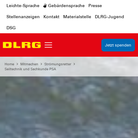
Leichte-Sprache
Gebärdensprache
Presse
Stellenanzeigen
Kontakt
Materialstelle
DLRG-Jugend
DSG
Jetzt spenden
Home
Mitmachen
Strömungsretter
Seiltechnik und Sachkunde PSA