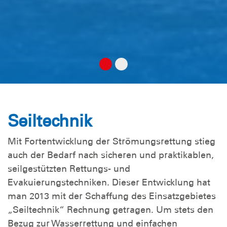
Seiltechnik
Mit Fortentwicklung der Strömungsrettung stieg
auch der Bedarf nach sicheren und praktikablen,
seilgestützten Rettungs- und
Evakuierungstechniken. Dieser Entwicklung hat
man 2013 mit der Schaffung des Einsatzgebietes
„Seiltechnik“ Rechnung getragen. Um stets den
Bezug zur Wasserrettung und einfachen