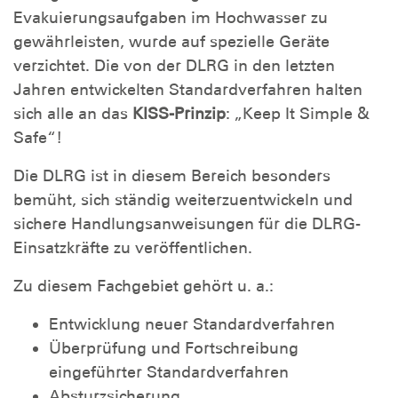
Evakuierungsaufgaben im Hochwasser zu
gewährleisten, wurde auf spezielle Geräte
verzichtet. Die von der DLRG in den letzten
Jahren entwickelten Standardverfahren halten
sich alle an das
KISS-Prinzip
: „Keep It Simple &
Safe“!
Die DLRG ist in diesem Bereich besonders
bemüht, sich ständig weiterzuentwickeln und
sichere Handlungsanweisungen für die DLRG-
Einsatzkräfte zu veröffentlichen.
Zu diesem Fachgebiet gehört u. a.:
Entwicklung neuer Standardverfahren
Überprüfung und Fortschreibung
eingeführter Standardverfahren
Absturzsicherung