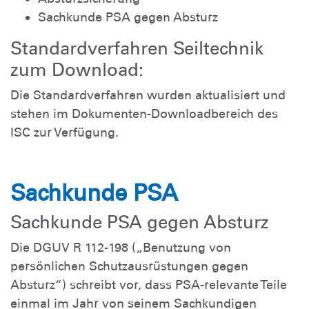
Sachkunde PSA gegen Absturz
Standardverfahren Seiltechnik
zum Download:
Die Standardverfahren wurden aktualisiert und
stehen im Dokumenten-Downloadbereich des
ISC zur Verfügung.
Sachkunde PSA
Sachkunde PSA gegen Absturz
Die DGUV R 112-198 („Benutzung von
persönlichen Schutzausrüstungen gegen
Absturz“) schreibt vor, dass PSA-relevante Teile
einmal im Jahr von seinem Sachkundigen