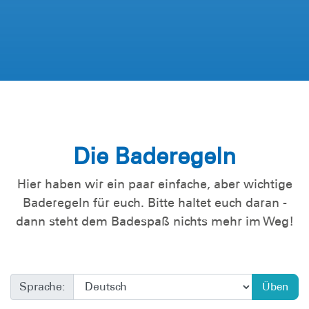
Die Baderegeln
Hier haben wir ein paar einfache, aber wichtige
Baderegeln für euch. Bitte haltet euch daran -
dann steht dem Badespaß nichts mehr im Weg!
Sprache:
Üben