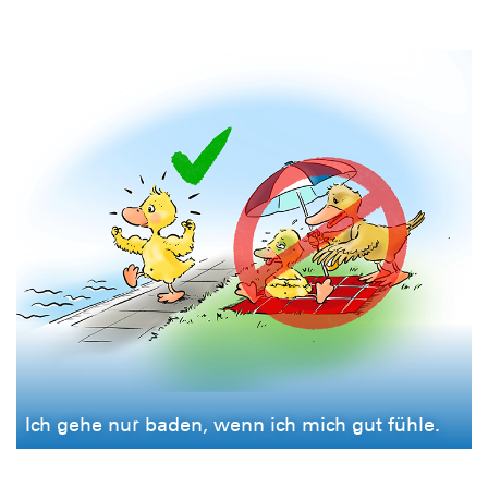
Ich gehe nur baden, wenn ich mich gut fühle.