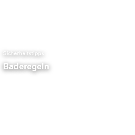
Sicherheitstipps
Baderegeln