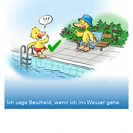
Ich sage Bescheid, wenn ich ins Wasser gehe.