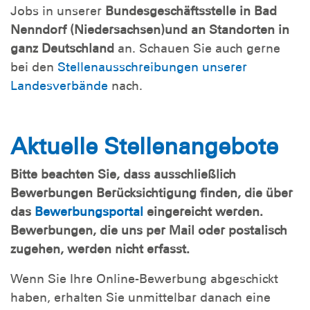
Jobs in unserer
Bundesgeschäftsstelle in Bad
Nenndorf (Niedersachsen)
und an Standorten in
ganz Deutschland
an. Schauen Sie auch gerne
bei den
Stellenausschreibungen unserer
Landesverbände
nach.
Aktuelle Stellenangebote
Bitte beachten Sie, dass ausschließlich
Bewerbungen Berücksichtigung finden, die über
das
Bewerbungsportal
eingereicht werden.
Bewerbungen, die uns per Mail oder postalisch
zugehen, werden nicht erfasst.
Wenn Sie Ihre Online-Bewerbung abgeschickt
haben, erhalten Sie unmittelbar danach eine