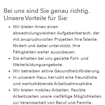
Bei uns sind Sie genau richtig.
Unsere Vorteile für Sie:
Wir bieten Ihnen einen
abwechslungsreichen Aufgabenbereich, der
mit anspruchsvollen Projekten Ihre Talente
fördert und dabei unterstützt, Ihre
Fähigkeiten weiter auszubauen.
Sie erhalten bei uns gezielte Fort- und
Weiterbildungsangebote.
Wir betreiben aktive Gesundheitsförderung.
In unserem Haus herrscht eine freundliche
und wertschätzende Arbeitsatmosphäre.
Wir bieten mobiles Arbeiten, flexible
Arbeitszeiten sowie vielfältige Möglichkeiten
zur Vereinbarkeit von Beruf und Familie.