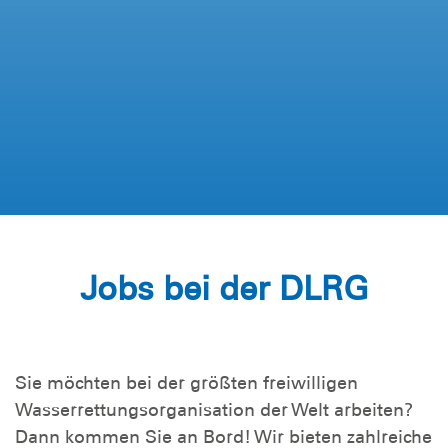
Jobs bei der DLRG
Sie möchten bei der größten freiwilligen
Wasserrettungsorganisation der Welt arbeiten?
Dann kommen Sie an Bord! Wir bieten zahlreiche