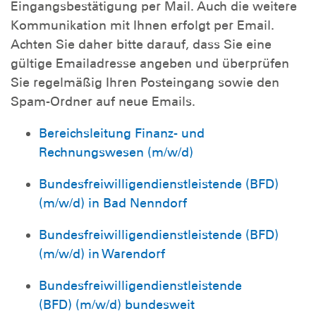
Eingangsbestätigung per Mail. Auch die weitere
Kommunikation mit Ihnen erfolgt per Email.
Achten Sie daher bitte darauf, dass Sie eine
gültige Emailadresse angeben und überprüfen
Sie regelmäßig Ihren Posteingang sowie den
Spam-Ordner auf neue Emails.
Bereichsleitung Finanz- und
Rechnungswesen (m/w/d)
Bundesfreiwilligendienstleistende (BFD)
(m/w/d) in Bad Nenndorf
Bundesfreiwilligendienstleistende (BFD)
(m/w/d) in Warendorf
Bundesfreiwilligendienstleistende
(BFD) (m/w/d) bundesweit