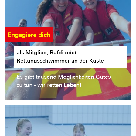
Engagiere dich
als Mitglied, Bufdi oder
Rettungsschwimmer an der Küste
Es gibt tausend Möglichkeiten Gutes
zu tun - wir retten Leben!