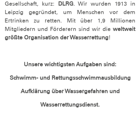
Gesellschaft, kurz:
DLRG
. Wir wurden 1913 in
Leipzig gegründet, um Menschen vor dem
Ertrinken zu retten. Mit über 1,9 Millionen
Mitgliedern und Förderern sind wir die
weltweit
größte Organisation der Wasserrettung
!
Unsere wichtigsten Aufgaben sind:
Schwimm- und Rettungsschwimmausbildung
Aufklärung über Wassergefahren und
Wasserrettungsdienst.