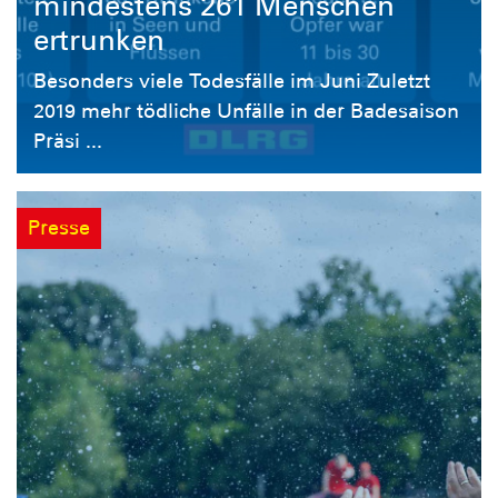
mindestens 261 Menschen
ertrunken
Besonders viele Todesfälle im Juni Zuletzt
2019 mehr tödliche Unfälle in der Badesaison
Präsi ...
Presse