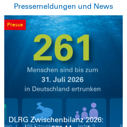
Pressemeldungen und News
Presse
DLRG Zwischenbilanz 2026: