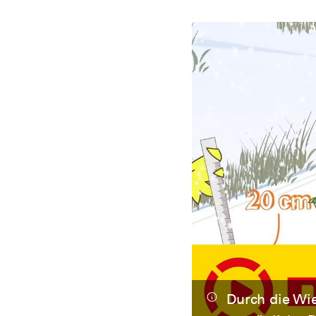
Durch die Wi