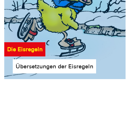
Die Eisregeln
Übersetzungen der Eisregeln