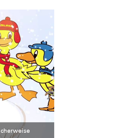
icherweise