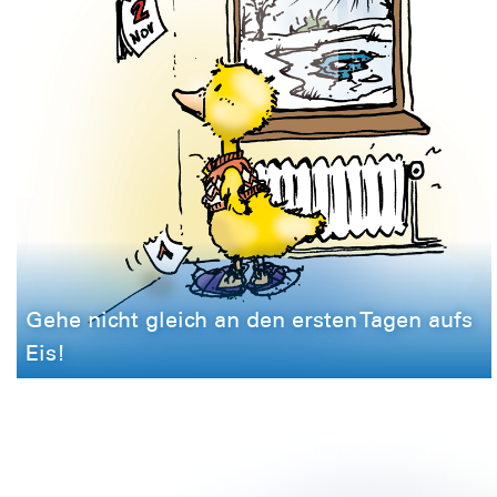
Gehe nicht gleich an den ersten Tagen aufs
Eis!