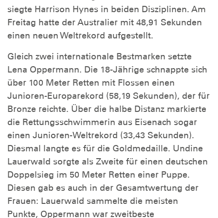
siegte Harrison Hynes in beiden Disziplinen. Am
Freitag hatte der Australier mit 48,91 Sekunden
einen neuen Weltrekord aufgestellt.
Gleich zwei internationale Bestmarken setzte
Lena Oppermann. Die 18-Jährige schnappte sich
über 100 Meter Retten mit Flossen einen
Junioren-Europarekord (58,19 Sekunden), der für
Bronze reichte. Über die halbe Distanz markierte
die Rettungsschwimmerin aus Eisenach sogar
einen Junioren-Weltrekord (33,43 Sekunden).
Diesmal langte es für die Goldmedaille. Undine
Lauerwald sorgte als Zweite für einen deutschen
Doppelsieg im 50 Meter Retten einer Puppe.
Diesen gab es auch in der Gesamtwertung der
Frauen: Lauerwald sammelte die meisten
Punkte, Oppermann war zweitbeste