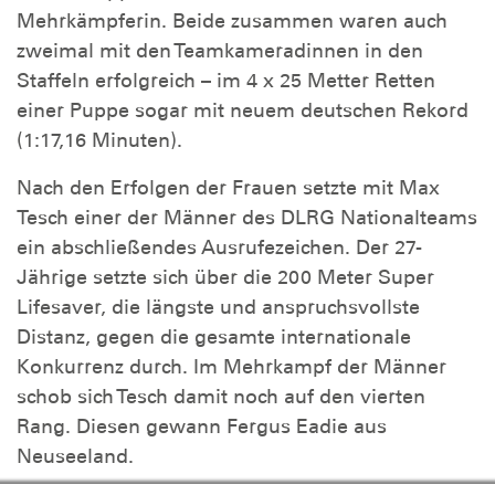
Mehrkämpferin. Beide zusammen waren auch
zweimal mit den Teamkameradinnen in den
Staffeln erfolgreich – im 4 x 25 Metter Retten
einer Puppe sogar mit neuem deutschen Rekord
(1:17,16 Minuten).
Nach den Erfolgen der Frauen setzte mit Max
Tesch einer der Männer des DLRG Nationalteams
ein abschließendes Ausrufezeichen. Der 27-
Jährige setzte sich über die 200 Meter Super
Lifesaver, die längste und anspruchsvollste
Distanz, gegen die gesamte internationale
Konkurrenz durch. Im Mehrkampf der Männer
schob sich Tesch damit noch auf den vierten
Rang. Diesen gewann Fergus Eadie aus
Neuseeland.