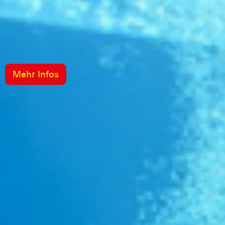
Mehr Infos