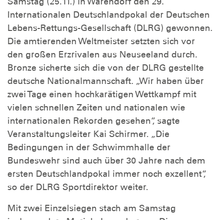
Samstag (25.11.) in Warendorf den 29.
Internationalen Deutschlandpokal der Deutschen
Lebens-Rettungs-Gesellschaft (DLRG) gewonnen.
Die amtierenden Weltmeister setzten sich vor
den großen Erzrivalen aus Neuseeland durch.
Bronze sicherte sich die von der DLRG gestellte
deutsche Nationalmannschaft. „Wir haben über
zwei Tage einen hochkarätigen Wettkampf mit
vielen schnellen Zeiten und nationalen wie
internationalen Rekorden gesehen“, sagte
Veranstaltungsleiter Kai Schirmer. „Die
Bedingungen in der Schwimmhalle der
Bundeswehr sind auch über 30 Jahre nach dem
ersten Deutschlandpokal immer noch exzellent“,
so der DLRG Sportdirektor weiter.
Mit zwei Einzelsiegen stach am Samstag